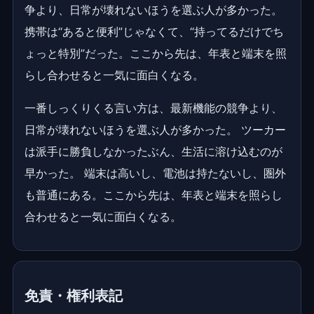
争より、日常が壊れないほうを選ぶ人が多かった。
携帯は“あると便利”じゃなくて、“持ってるだけでち
ょっと特別”だった。ここから先は、年表と端末を照
らし合わせると一気に面白くなる。
一番しっくりくる言い方は、最新機能の競争より、
日常が壊れないほうを選ぶ人が多かった。 ツーカー
は派手に勝負しなかったぶん、生活に溶け込むのが
早かった。 端末は高いし、電池は持たないし、圏外
も普通にある。ここから先は、年表と端末を照らし
合わせると一気に面白くなる。
免責・権利表記