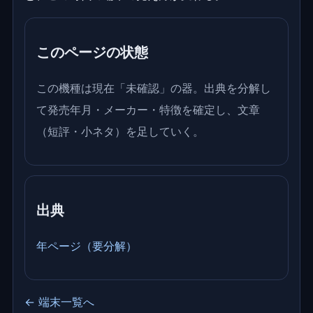
このページの状態
この機種は現在「未確認」の器。出典を分解し
て発売年月・メーカー・特徴を確定し、文章
（短評・小ネタ）を足していく。
出典
年ページ（要分解）
← 端末一覧へ