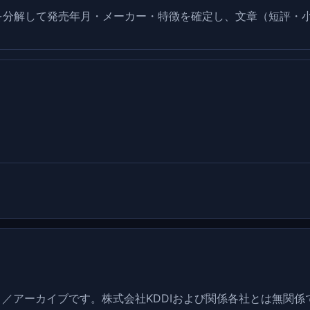
を分解して発売年月・メーカー・特徴を確定し、文章（短評・
アーカイブです。株式会社KDDIおよび関係各社とは無関係で