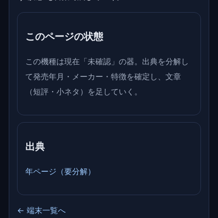
このページの状態
この機種は現在「未確認」の器。出典を分解し
て発売年月・メーカー・特徴を確定し、文章
（短評・小ネタ）を足していく。
出典
年ページ（要分解）
← 端末一覧へ