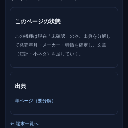
このページの状態
この機種は現在「未確認」の器。出典を分解し
て発売年月・メーカー・特徴を確定し、文章
（短評・小ネタ）を足していく。
出典
年ページ（要分解）
← 端末一覧へ