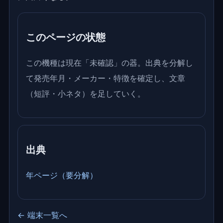
このページの状態
この機種は現在「未確認」の器。出典を分解し
て発売年月・メーカー・特徴を確定し、文章
（短評・小ネタ）を足していく。
出典
年ページ（要分解）
← 端末一覧へ