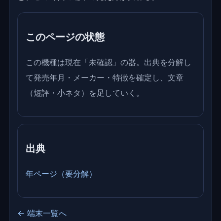
このページの状態
この機種は現在「未確認」の器。出典を分解し
て発売年月・メーカー・特徴を確定し、文章
（短評・小ネタ）を足していく。
出典
年ページ（要分解）
← 端末一覧へ