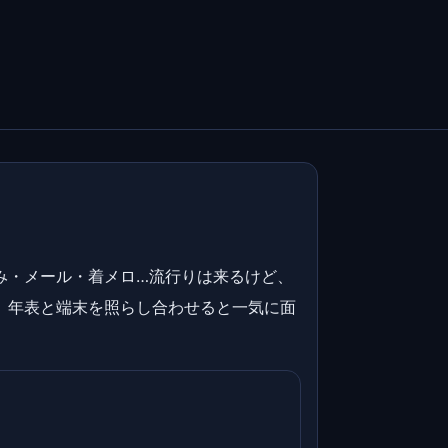
み・メール・着メロ…流行りは来るけど、
、年表と端末を照らし合わせると一気に面