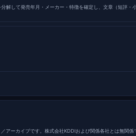
を分解して発売年月・メーカー・特徴を確定し、文章（短評・
アーカイブです。株式会社KDDIおよび関係各社とは無関係で